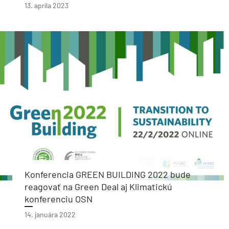
13. apríla 2023
Konferencia GREEN BUILDING 2022 bude
reagovať na Green Deal aj Klimatickú
konferenciu OSN
14. januára 2022