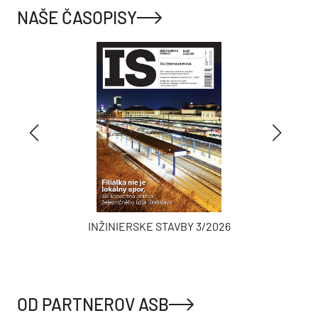
NAŠE ČASOPISY
INŽINIERSKE STAVBY 3/2026
OD PARTNEROV ASB