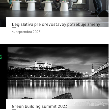
Legislatíva pre drevostavby potrebuje zmeny
4. septembra 2023
Green building summit 2023