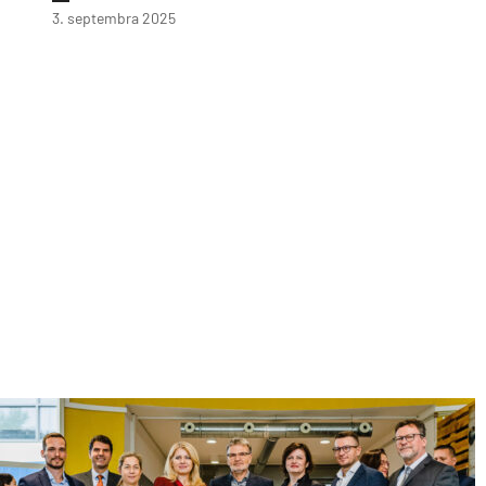
3. septembra 2025