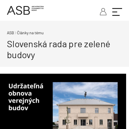
ASB
Články na tému
Slovenská rada pre zelené
budovy