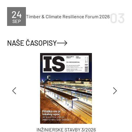
24
Timber & Climate Resilience Forum 2026
SEP
NAŠE ČASOPISY
INŽINIERSKE STAVBY 3/2026