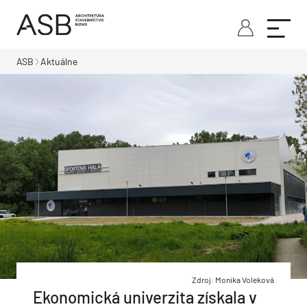
ASB
Aktuálne
Zdroj: Monika Voleková
Ekonomická univerzita získala v