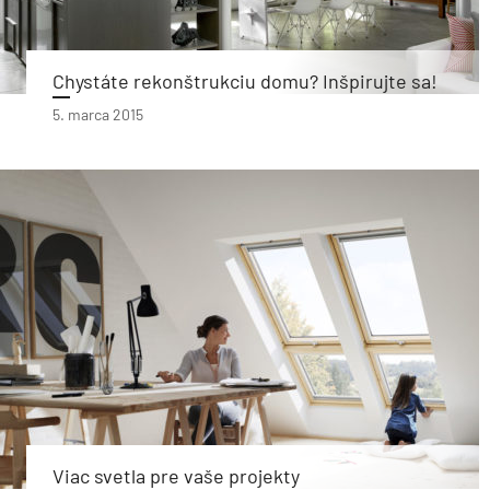
Chystáte rekonštrukciu domu? Inšpirujte sa!
5. marca 2015
Viac svetla pre vaše projekty