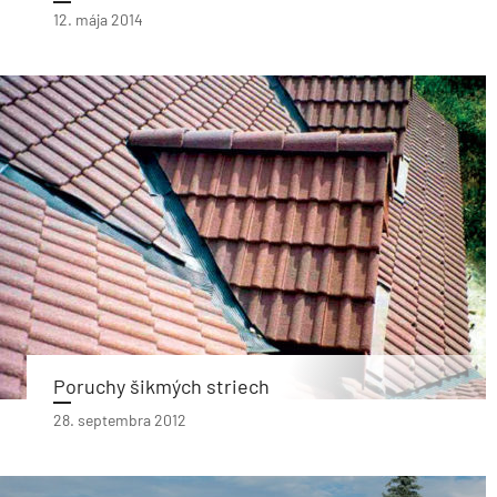
12. mája 2014
Poruchy šikmých striech
28. septembra 2012