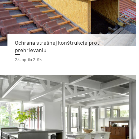
Ochrana strešnej konštrukcie proti
prehrievaniu
23. apríla 2015