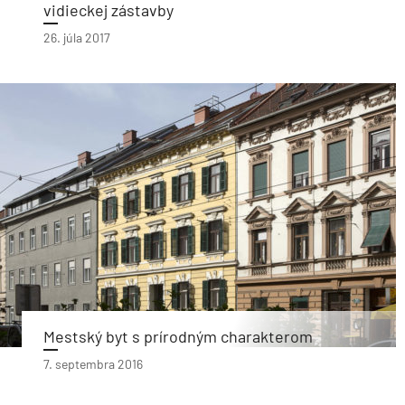
vidieckej zástavby
26. júla 2017
Mestský byt s prírodným charakterom
7. septembra 2016