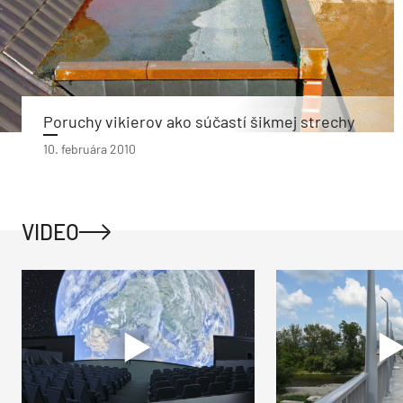
Poruchy vikierov ako súčastí šikmej strechy
10. februára 2010
VIDEO