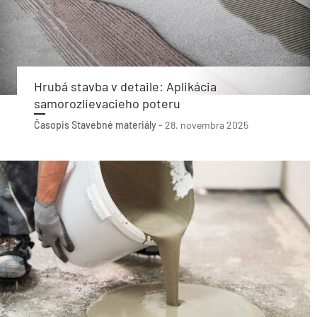
Hrubá stavba v detaile: Aplikácia
samorozlievacieho poteru
Časopis Stavebné materiály
-
28. novembra 2025