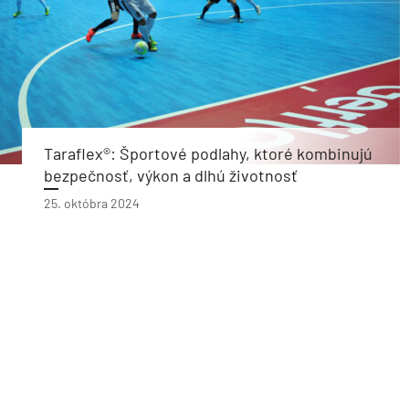
Taraflex®: Športové podlahy, ktoré kombinujú
bezpečnosť, výkon a dlhú životnosť
25. októbra 2024