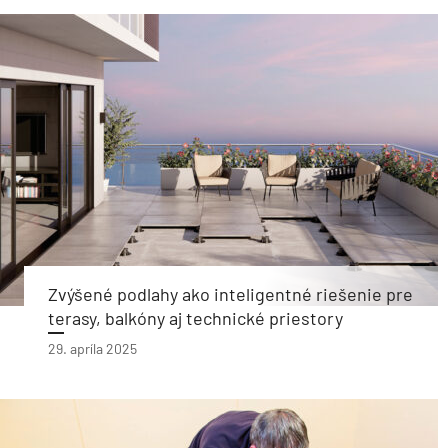
Zvýšené podlahy ako inteligentné riešenie pre
terasy, balkóny aj technické priestory
29. apríla 2025