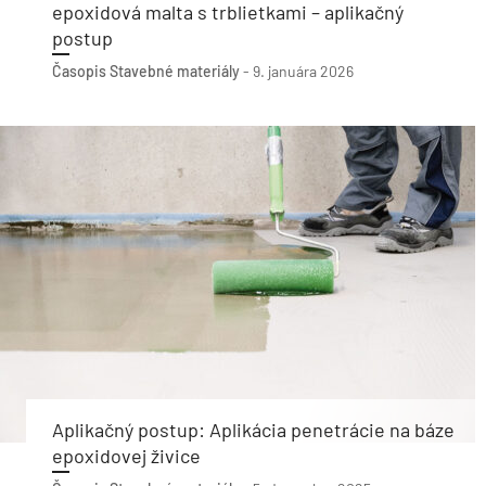
epoxidová malta s trblietkami – aplikačný
postup
Časopis Stavebné materiály
-
9. januára 2026
Aplikačný postup: Aplikácia penetrácie na báze
epoxidovej živice