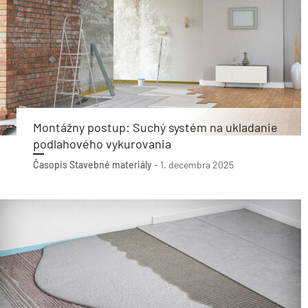
Montážny postup: Suchý systém na ukladanie
podlahového vykurovania
Časopis Stavebné materiály
-
1. decembra 2025