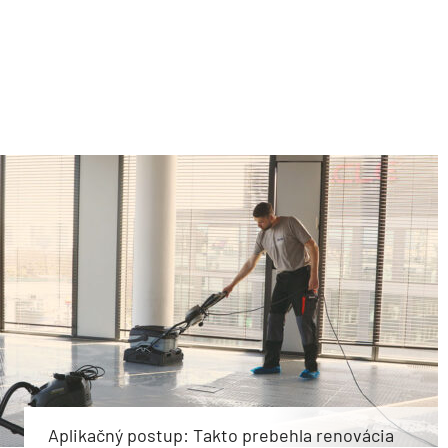
Aplikačný postup: Takto prebehla renovácia