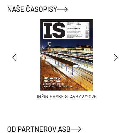
NAŠE ČASOPISY
INŽINIERSKE STAVBY 3/2026
OD PARTNEROV ASB