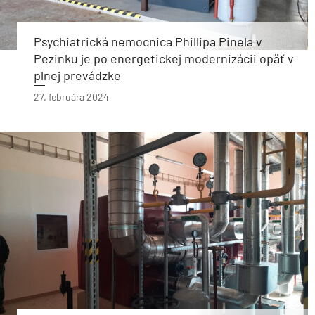
Psychiatrická nemocnica Phillipa Pinela v
Pezinku je po energetickej modernizácii opäť v
plnej prevádzke
27. februára 2024