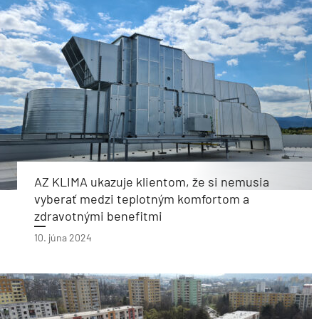
AZ KLIMA ukazuje klientom, že si nemusia
vyberať medzi teplotným komfortom a
zdravotnými benefitmi
10. júna 2024