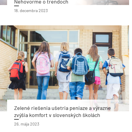
Nehovorme o trendoch
18. decembra 2023
Zelené riešenia ušetria peniaze a výrazne
zvýšia komfort v slovenských školách
26. mája 2023