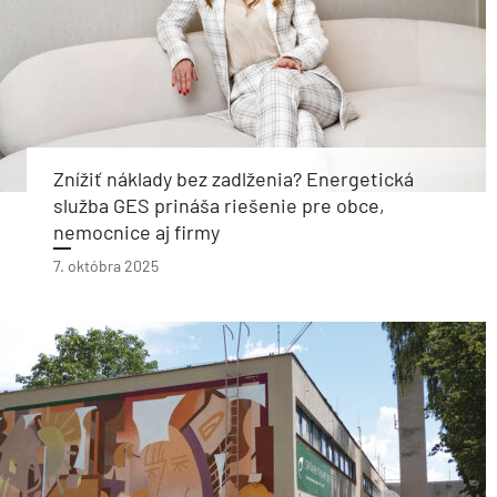
Znížiť náklady bez zadlženia? Energetická
služba GES prináša riešenie pre obce,
nemocnice aj firmy
7. októbra 2025