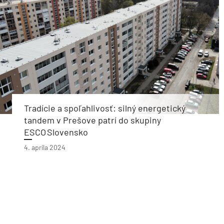
Tradície a spoľahlivosť: silný energetický
tandem v Prešove patrí do skupiny
ESCO Slovensko
4. apríla 2024