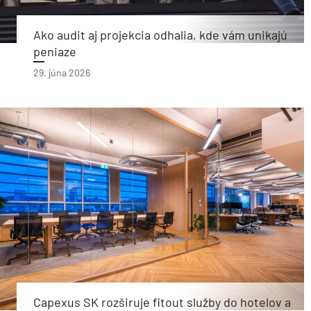
Ako audit aj projekcia odhalia, kde vám unikajú
peniaze
29. júna 2026
Capexus SK rozširuje fitout služby do hotelov a