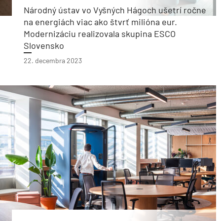
Národný ústav vo Vyšných Hágoch ušetrí ročne
na energiách viac ako štvrť milióna eur.
Modernizáciu realizovala skupina ESCO
Slovensko
22. decembra 2023