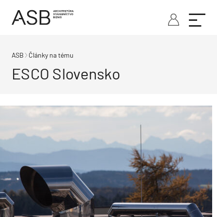
ASB
Články na tému
ESCO Slovensko