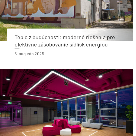
Teplo z budúcnosti: moderné riešenia pre
efektívne zásobovanie sídlisk energiou
6. augusta 2025