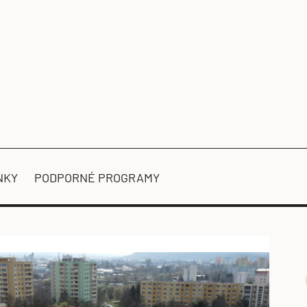
NKY
PODPORNÉ PROGRAMY