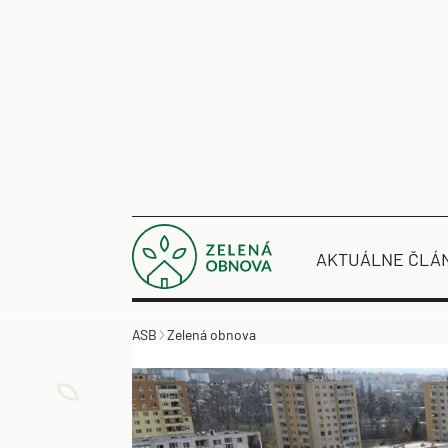
AKTUÁLNE ČLÁ
ASB
Zelená obnova