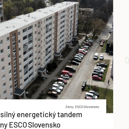
Zdroj: ESCO Slovensko
: silný energetický tandem
piny ESCO Slovensko