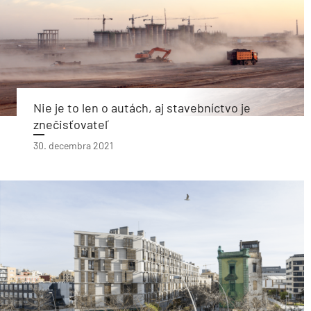
Nie je to len o autách, aj stavebníctvo je
znečisťovateľ
30. decembra 2021