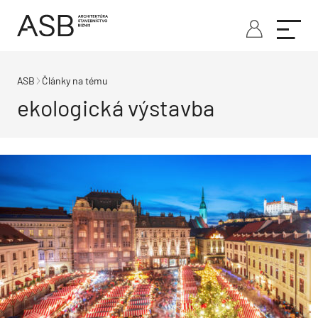
ASB
Články na tému
ekologická výstavba