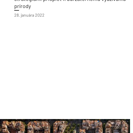
prírody
28. januára 2022