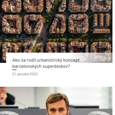
Ako sa rodil urbanistický koncept
barcelonských superblokov?
21. januára 2022