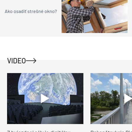
Ako osadiť strešné okno?
VIDEO