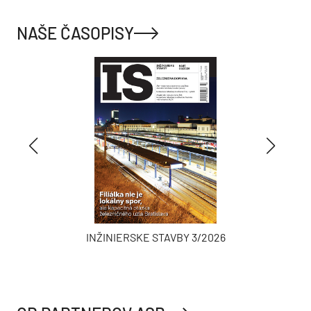
NAŠE ČASOPISY
INŽINIERSKE STAVBY 3/2026