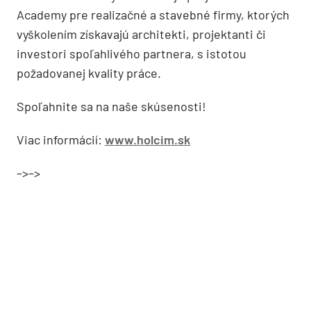
Academy pre realizačné a stavebné firmy, ktorých
vyškolením získavajú architekti, projektanti či
investori spoľahlivého partnera, s istotou
požadovanej kvality práce.
Spoľahnite sa na naše skúsenosti!
Viac informácií:
www.holcim.sk
–>–>