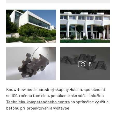
Know-how medzinárodnej skupiny Holcim, spoločnosti
so 100-ročnou tradíciou, ponúkame ako súčasť služieb
Technicko-kompetenčného centra
na optimálne využitie
betónu pri projektovaní a výstavbe.