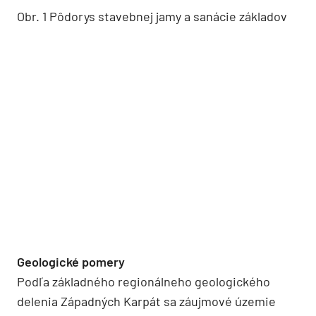
Obr. 1 Pôdorys stavebnej jamy a sanácie základov
Geologické pomery
Podľa základného regionálneho geologického
delenia Západných Karpát sa záujmové územie