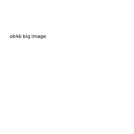
ob4b big image