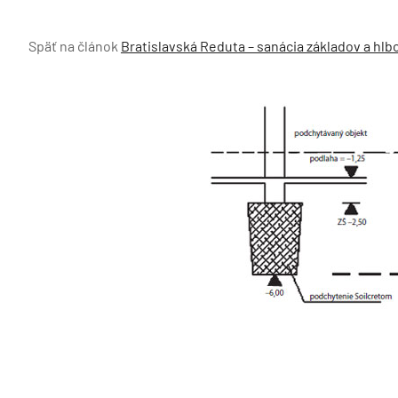
Späť na článok
Bratislavská Reduta – sanácia základov a hl