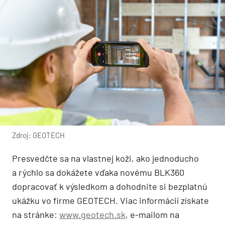
Zdroj: GEOTECH
Presvedčte sa na vlastnej koži, ako jednoducho
a rýchlo sa dokážete vďaka novému BLK360
dopracovať k výsledkom a dohodnite si bezplatnú
ukážku vo firme GEOTECH. Viac informácií získate
na stránke:
www.geotech.sk
, e-mailom na