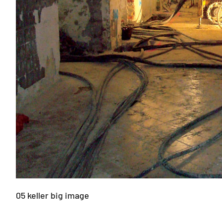
05 keller big image