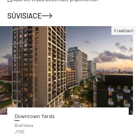
SÚVISIACE
V realizácii
Downtown Yards
Bratislava
JTRE