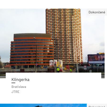
Dokončené
Klingerka
Bratislava
JTRE