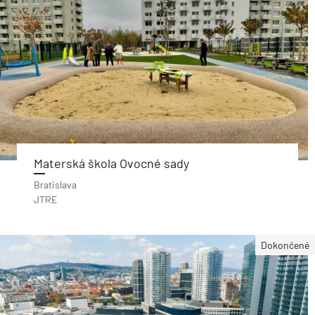
Materská škola Ovocné sady
Bratislava
JTRE
Dokončené