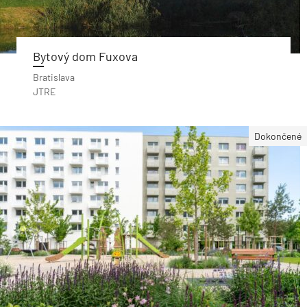
Bytový dom Fuxova
Bratislava
JTRE
Dokončené