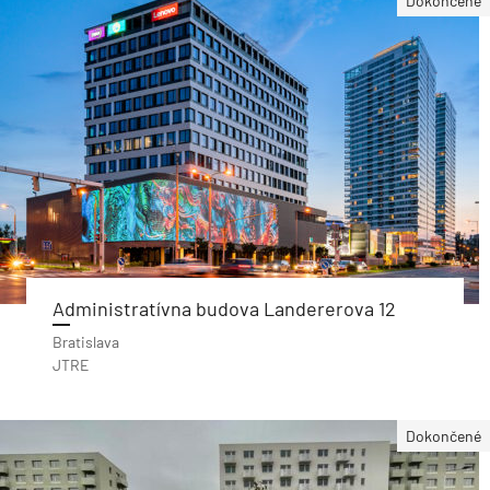
Dokončené
Administratívna budova Landererova 12
Bratislava
JTRE
Dokončené