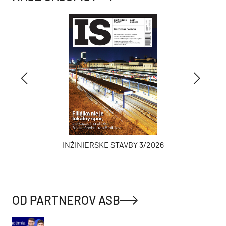
INŽINIERSKE STAVBY 3/2026
OD PARTNEROV ASB