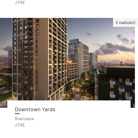
JTRE
V realizácii
Downtown Yards
Bratislava
JTRE