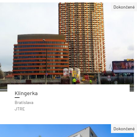
Dokončené
Klingerka
Bratislava
JTRE
Dokončené