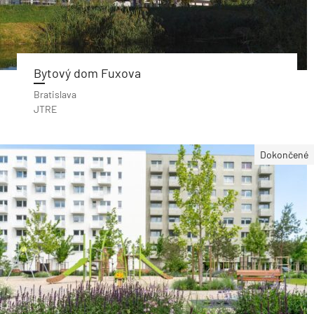
Bytový dom Fuxova
Bratislava
JTRE
Dokončené