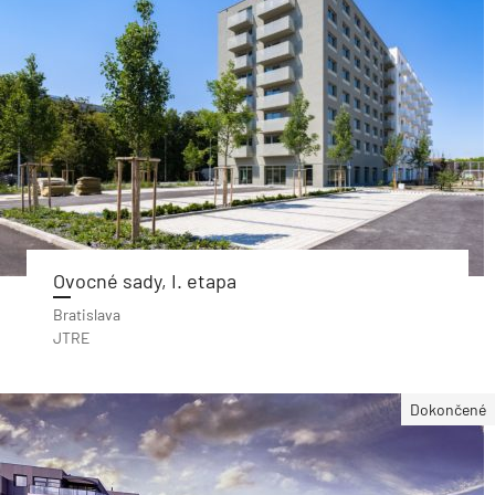
Ovocné sady, I. etapa
Bratislava
JTRE
Dokončené