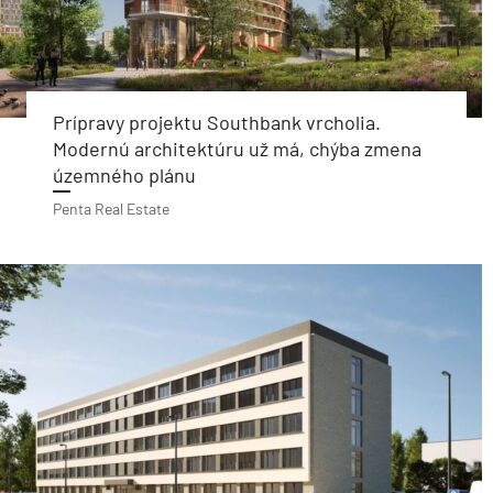
Prípravy projektu Southbank vrcholia.
Modernú architektúru už má, chýba zmena
územného plánu
Penta Real Estate