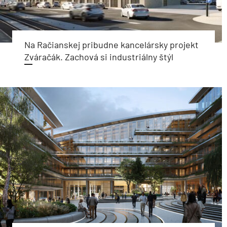
Na Račianskej pribudne kancelársky projekt
Zváračák. Zachová si industriálny štýl