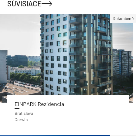
SÚVISIACE
Dokončené
EINPARK Rezidencia
Bratislava
Corwin