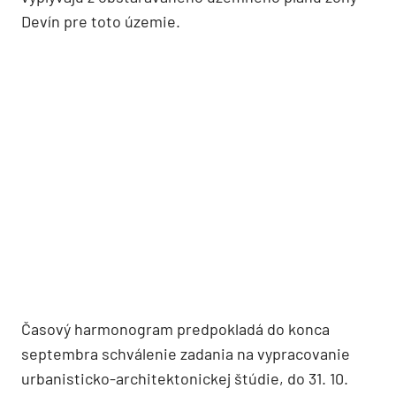
Devín pre toto územie.
Časový harmonogram predpokladá do konca
septembra schválenie zadania na vypracovanie
urbanisticko-architektonickej štúdie, do 31. 10.