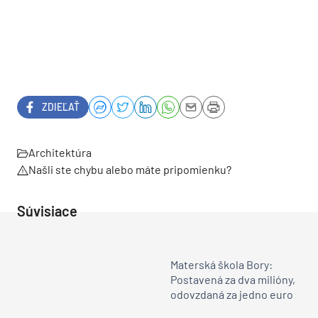
ZDIEĽAŤ
Architektúra
Našli ste chybu alebo máte pripomienku?
Súvisiace