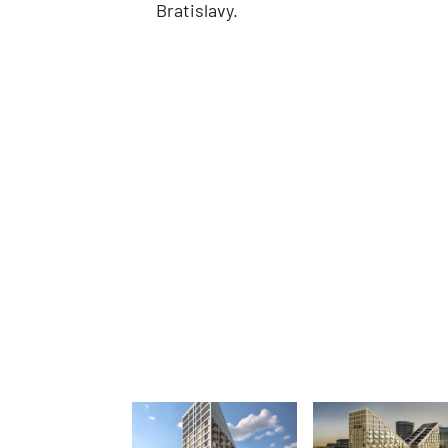
Bratislavy.