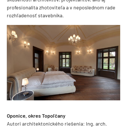
profesionalita zhotoviteľa a v neposlednom rade
rozhľadenosť stavebníka.
Oponice, okres Topoľčany
Autori architektonického riešenia: Ing. arch.