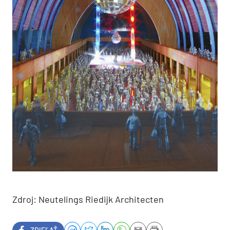
Zdroj: Neutelings Riedijk Architecten