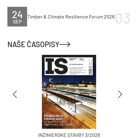
24
Timber & Climate Resilience Forum 2026
SEP
NAŠE ČASOPISY
INŽINIERSKE STAVBY 3/2026