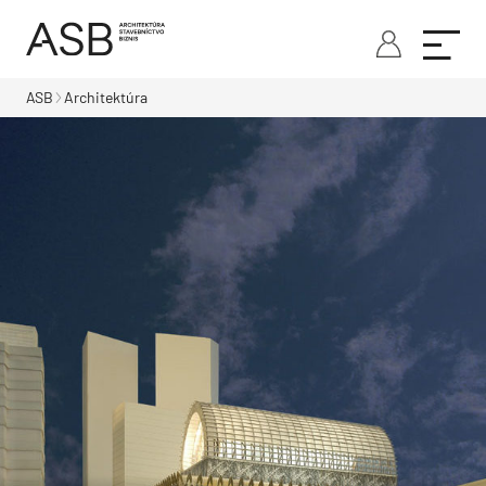
ASB
Architektúra