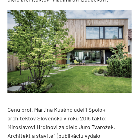
Cenu prof. Martina Kusého udelil Spolok
architektov Slovenska v roku 2015 takto:
Miroslavovi Hrdinovi za dielo Juro Tvarožek.
Architekt a staviteľ (publikáciu vydalo