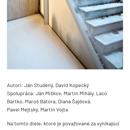
Autori: Ján Studený, David Kopecký
Spolupráca: Ján Miškov, Martin Mihály, Laco
Bartko, Maroš Bátora, Diana Šajdová,
Pavel Mejtský, Martin Vojta
Na tomto diele, ktoré je považované za vynikajúci