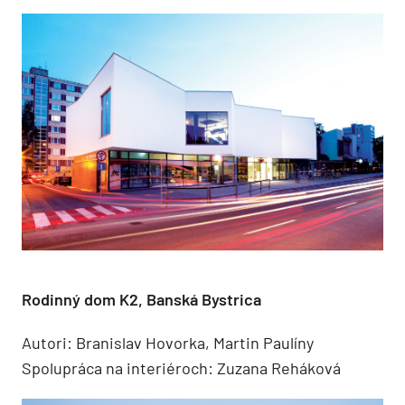
Rodinný dom K2, Banská Bystrica
Autori: Branislav Hovorka, Martin Paulíny
Spolupráca na interiéroch: Zuzana Reháková