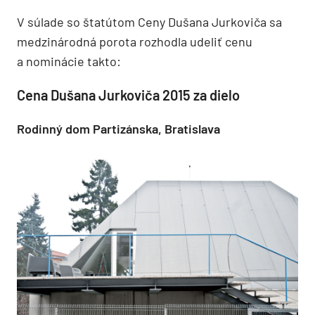
V súlade so štatútom Ceny Dušana Jurkoviča sa
medzinárodná porota rozhodla udeliť cenu
a nominácie takto:
Cena Dušana Jurkoviča 2015 za dielo
Rodinný dom Partizánska, Bratislava