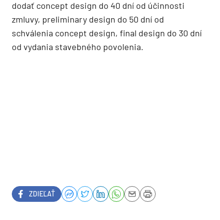
dodať concept design do 40 dní od účinnosti
zmluvy, preliminary design do 50 dní od
schválenia concept design, final design do 30 dní
od vydania stavebného povolenia.
ZDIEĽAŤ