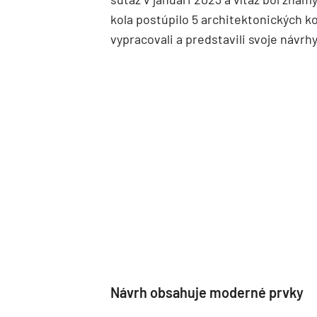
kola postúpilo 5 architektonických 
vypracovali a predstavili svoje návrhy
Návrh obsahuje moderné prvky