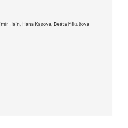
imír Hain, Hana Kasová, Beáta Mikušová