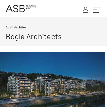
ASB
Architekti
Bogle Architects