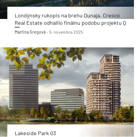
Londýnsky rukopis na brehu Dunaja. Cresco
Real Estate odhalilo finálnu podobu projektu Q
Martina Gregová
-
5. novembra 2025
Lakeside Park 03