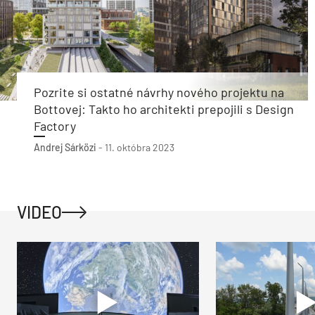
Pozrite si ostatné návrhy nového projektu na
Bottovej: Takto ho architekti prepojili s Design
Factory
Andrej Sárközi
-
11. októbra 2023
VIDEO