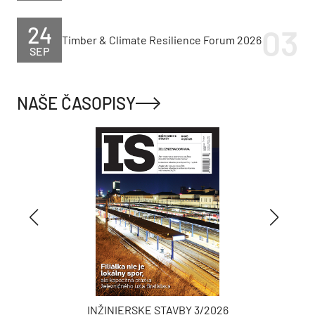
24
Timber & Climate Resilience Forum 2026
SEP
NAŠE ČASOPISY
INŽINIERSKE STAVBY 3/2026