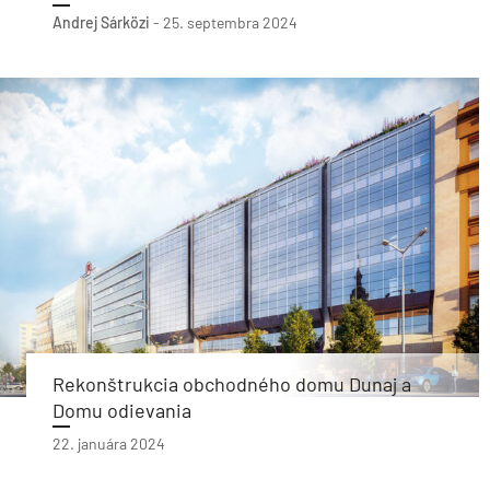
Andrej Sárközi
-
25. septembra 2024
Rekonštrukcia obchodného domu Dunaj a
Domu odievania
22. januára 2024