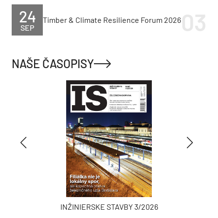
24
Timber & Climate Resilience Forum 2026
SEP
NAŠE ČASOPISY
INŽINIERSKE STAVBY 3/2026