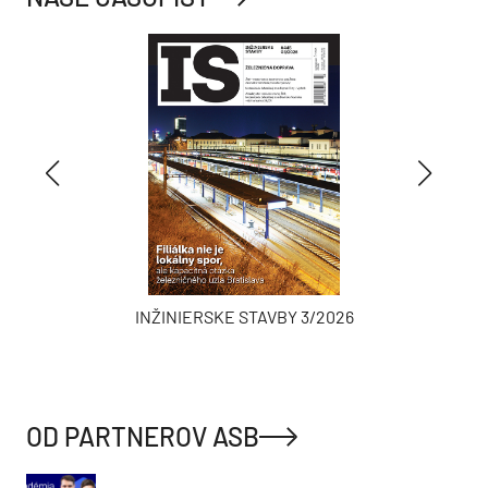
INŽINIERSKE STAVBY 3/2026
OD PARTNEROV ASB