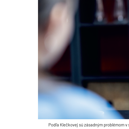
Podľa Klečkovej sú zásadným problémom v s