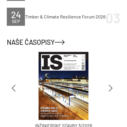
24
Timber & Climate Resilience Forum 2026
SEP
NAŠE ČASOPISY
INŽINIERSKE STAVBY 3/2026