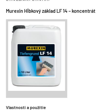
Murexin Hĺbkový základ LF 14 – koncentrát
Vlastnosti a použitie