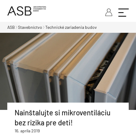
ASB
Stavebníctvo
Technické zariadenia budov
Nainštalujte si mikroventiláciu
bez rizika pre deti!
16. apríla 2019