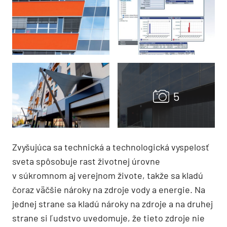
Zvyšujúca sa technická a technologická vyspelosť
sveta spôsobuje rast životnej úrovne
v súkromnom aj verejnom živote, takže sa kladú
čoraz väčšie nároky na zdroje vody a energie. Na
jednej strane sa kladú nároky na zdroje a na druhej
strane si ľudstvo uvedomuje, že tieto zdroje nie