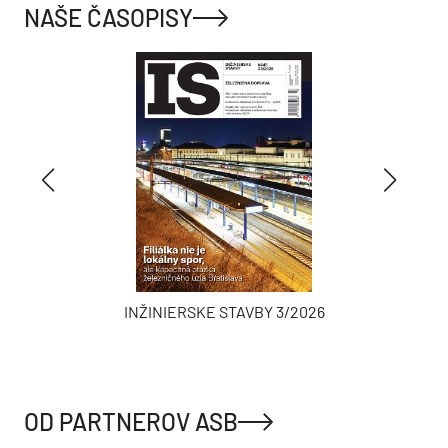
NAŠE ČASOPISY
INŽINIERSKE STAVBY 3/2026
OD PARTNEROV ASB