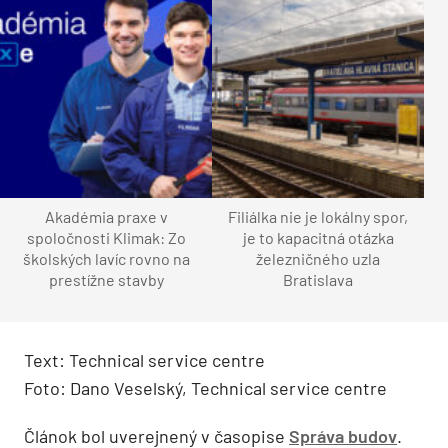
Akadémia praxe v
Filiálka nie je lokálny spor,
spoločnosti Klimak: Zo
je to kapacitná otázka
školských lavíc rovno na
železničného uzla
prestížne stavby
Bratislava
Text: Technical service centre
Foto: Dano Veselský, Technical service centre
Článok bol uverejnený v časopise
Správa budov
.