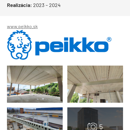
Realizácia:
2023 – 2024
www.peikko.sk