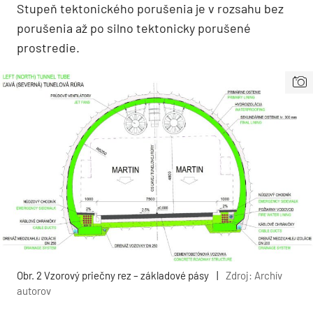
Stupeň tektonického porušenia je v rozsahu bez
porušenia až po silno tektonicky porušené
prostredie.
Obr. 2 Vzorový priečny rez – základové pásy
|
Zdroj: Archív
autorov