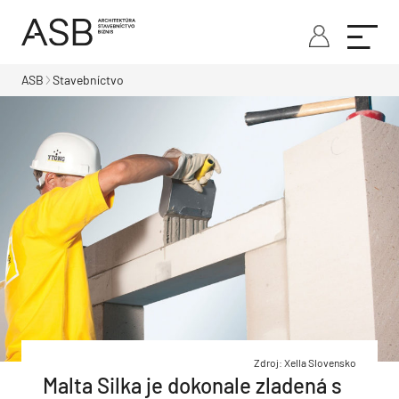
ASB
Stavebníctvo
Zdroj: Xella Slovensko
Malta Silka je dokonale zladená s