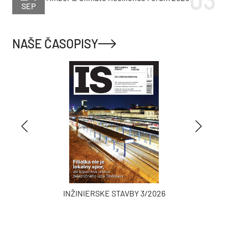
SEP
NAŠE ČASOPISY
INŽINIERSKE STAVBY 3/2026