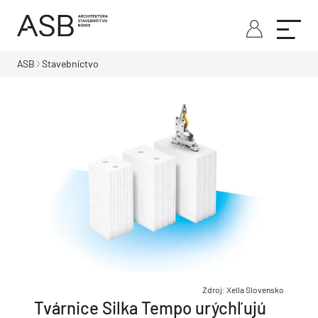
ASB
Stavebníctvo
Zdroj: Xella Slovensko
Tvárnice Silka Tempo urýchľujú