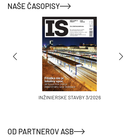
NAŠE ČASOPISY
INŽINIERSKE STAVBY 3/2026
OD PARTNEROV ASB