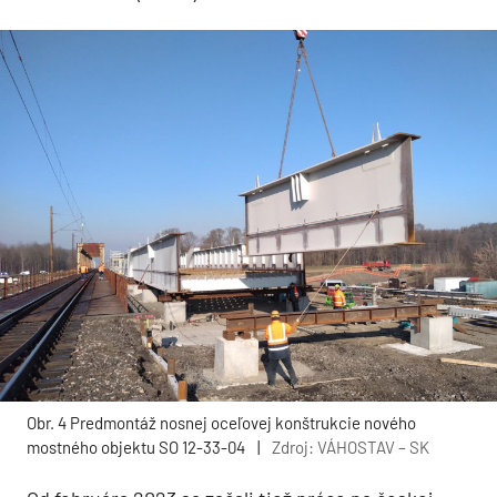
Obr. 4 Predmontáž nosnej oceľovej konštrukcie nového
mostného objektu SO 12-33-04
|
Zdroj: VÁHOSTAV – SK