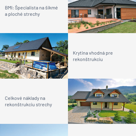
BMI: Špecialista na šikmé
a ploché strechy
Krytina vhodná pre
rekonštrukciu
Celkové náklady na
rekonštrukciu strechy