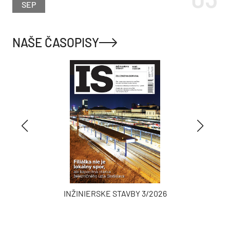
SEP
NAŠE ČASOPISY
INŽINIERSKE STAVBY 3/2026