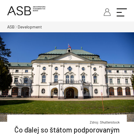
ASB
Development
Zdroj: Shutterstock
Čo ďalej so štátom podporovaným