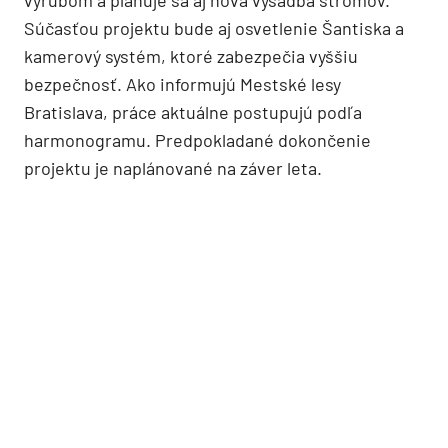
Súčasťou projektu bude aj osvetlenie Šantiska a
kamerový systém, ktoré zabezpečia vyššiu
bezpečnosť. Ako informujú Mestské lesy
Bratislava, práce aktuálne postupujú podľa
harmonogramu. Predpokladané dokončenie
projektu je naplánované na záver leta.