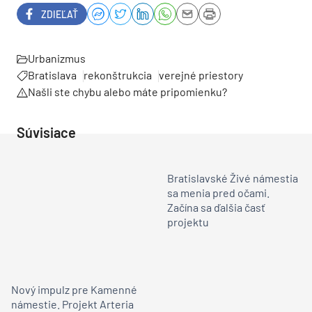
ZDIEĽAŤ
Urbanizmus
Bratislava
rekonštrukcia
verejné priestory
Našli ste chybu alebo máte pripomienku?
Súvisiace
Bratislavské Živé námestia
sa menia pred očami.
Začína sa ďalšia časť
projektu
Nový impulz pre Kamenné
námestie. Projekt Arteria