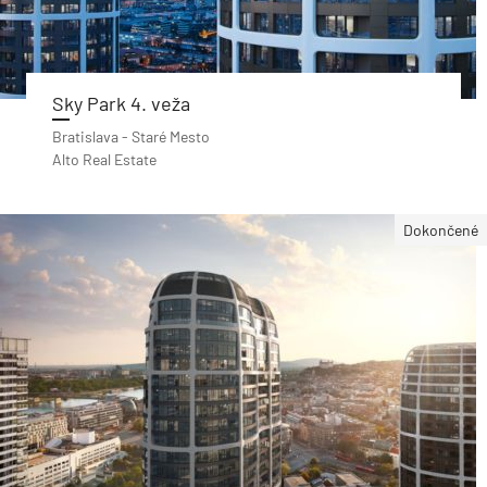
Sky Park 4. veža
Bratislava - Staré Mesto
Alto Real Estate
Dokončené