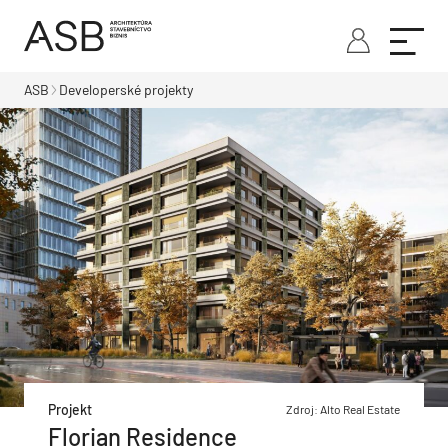
ASB
Developerské projekty
Projekt
Zdroj: Alto Real Estate
Florian Residence