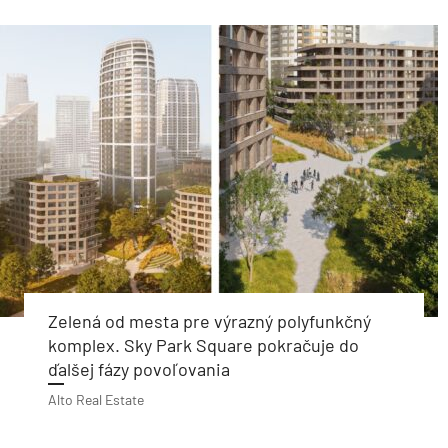
Zelená od mesta pre výrazný polyfunkčný
komplex. Sky Park Square pokračuje do
ďalšej fázy povoľovania
Alto Real Estate