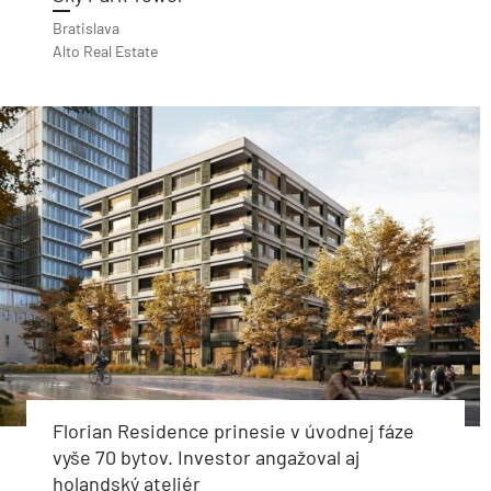
Bratislava
Alto Real Estate
Florian Residence prinesie v úvodnej fáze
vyše 70 bytov. Investor angažoval aj
holandský ateliér