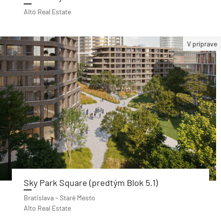
Alto Real Estate
V príprave
Sky Park Square (predtým Blok 5.1)
Bratislava - Staré Mesto
Alto Real Estate