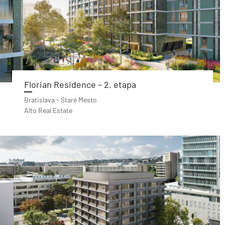
Florian Residence – 2. etapa
Bratislava - Staré Mesto
Alto Real Estate