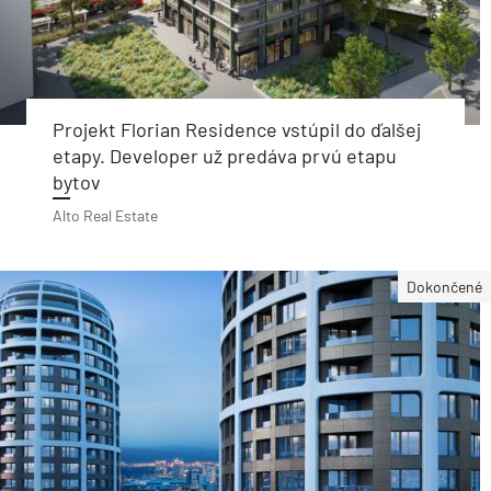
Projekt Florian Residence vstúpil do ďalšej
etapy. Developer už predáva prvú etapu
bytov
Alto Real Estate
Dokončené