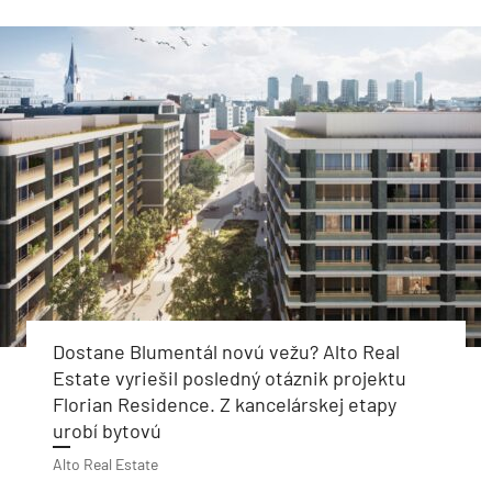
Dostane Blumentál novú vežu? Alto Real
Estate vyriešil posledný otáznik projektu
Florian Residence. Z kancelárskej etapy
urobí bytovú
Alto Real Estate