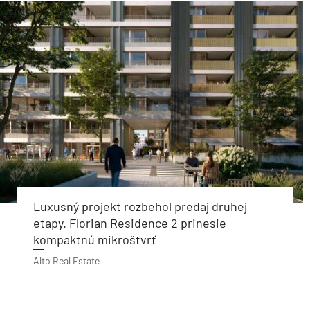
Luxusný projekt rozbehol predaj druhej
etapy. Florian Residence 2 prinesie
kompaktnú mikroštvrť
Alto Real Estate