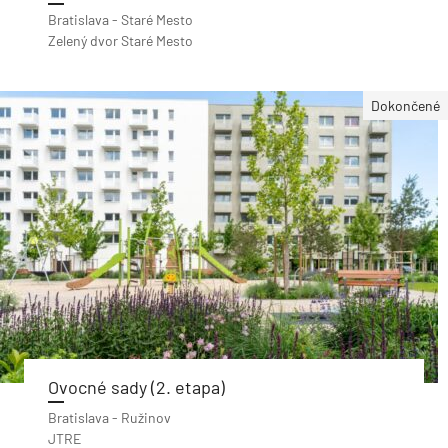
Bratislava - Staré Mesto
Zelený dvor Staré Mesto
Dokončené
Ovocné sady (2. etapa)
Bratislava - Ružinov
JTRE