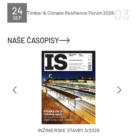
24
Timber & Climate Resilience Forum 2026
SEP
NAŠE ČASOPISY
INŽINIERSKE STAVBY 3/2026