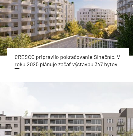
CRESCO pripravilo pokračovanie Slnečníc. V
roku 2025 plánuje začať výstavbu 347 bytov