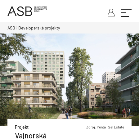
ASB
Developerské projekty
Projekt
Zdroj: Penta Real Estate
Vajnorská