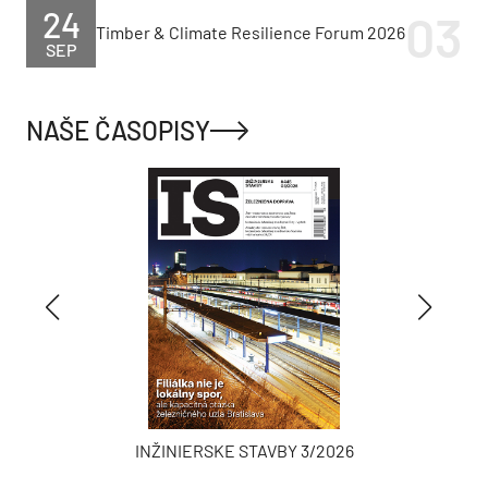
24
Timber & Climate Resilience Forum 2026
SEP
NAŠE ČASOPISY
INŽINIERSKE STAVBY 3/2026