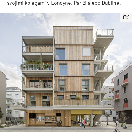
svojimi kolegami v Londýne, Paríži alebo Dubline.