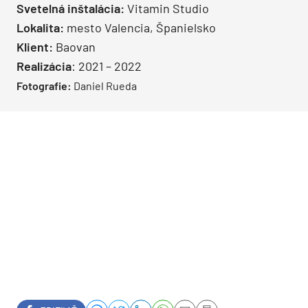
Svetelná inštalácia:
Vitamin Studio
Lokalita:
mesto Valencia, Španielsko
Klient:
Baovan
Realizácia
: 2021 – 2022
Fotografie:
Daniel Rueda