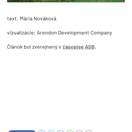
text: Mária Nováková
vizualizácie: Arendon Development Company
Článok bol zverejnený v
časopise ASB
.