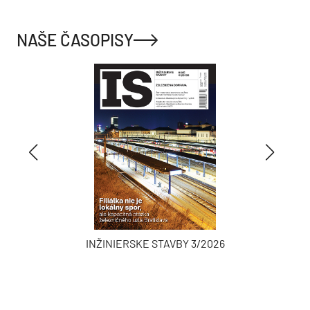
NAŠE ČASOPISY
INŽINIERSKE STAVBY 3/2026