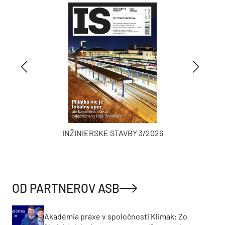
INŽINIERSKE STAVBY 3/2026
OD PARTNEROV ASB
Akadémia praxe v spoločnosti Klimak: Zo