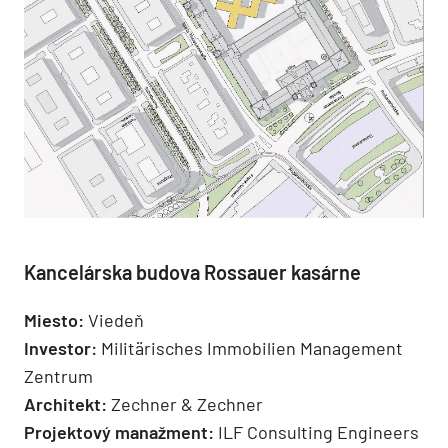
Kancelárska budova Rossauer kasárne
Miesto:
Viedeň
Investor:
Militärisches Immobilien Management
Zentrum
Architekt:
Zechner & Zechner
Projektový manažment:
ILF Consulting Engineers