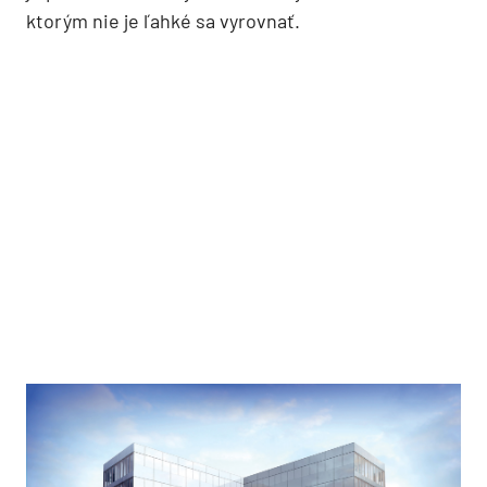
ktorým nie je ľahké sa vyrovnať.