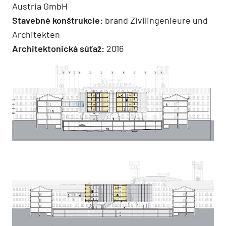
Austria GmbH
Stavebné konštrukcie:
brand Zivilingenieure und
Architekten
Architektonická súťaž:
2016