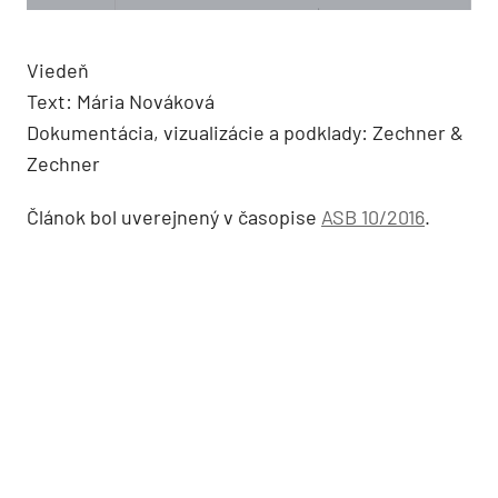
Viedeň
Text: Mária Nováková
Dokumentácia, vizualizácie a podklady: Zechner &
Zechner
Článok bol uverejnený v časopise
ASB 10/2016
.